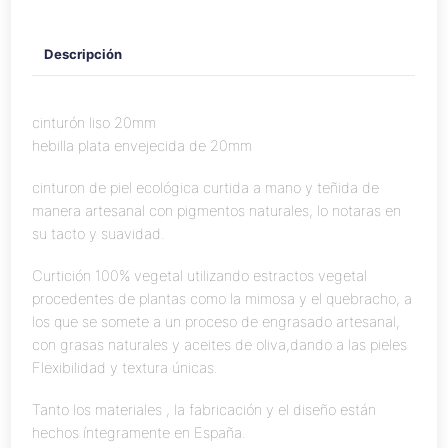
Descripción
cinturón liso 20mm
hebilla plata envejecida de 20mm
cinturon de piel ecológica curtida a mano y teñida de
manera artesanal con pigmentos naturales, lo notaras en
su tacto y suavidad.
Curtición 100% vegetal utilizando estractos vegetal
procedentes de plantas como la mimosa y el quebracho, a
los que se somete a un proceso de engrasado artesanal,
con grasas naturales y aceites de oliva,dando a las pieles
Flexibilidad y textura únicas.
Tanto los materiales , la fabricación y el diseño están
hechos íntegramente en España.