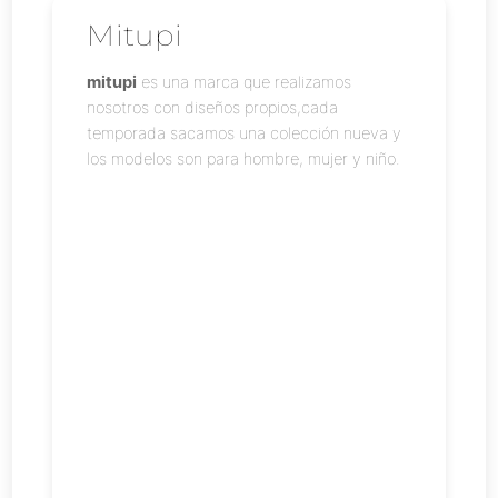
Mitupi
mitupi
es una marca que realizamos
nosotros con diseños propios,cada
temporada sacamos una colección nueva y
los modelos son para hombre, mujer y niño.