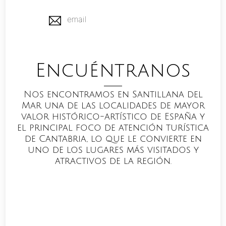
email
Encuéntranos
Nos encontramos en Santillana del
Mar una de las localidades de mayor
valor histórico-artístico de España y
el principal foco de atención turística
de Cantabria, lo que le convierte en
uno de los lugares más visitados y
atractivos de la región.