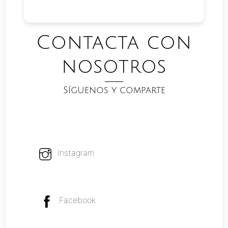
Contacta con
nosotros
Síguenos y comparte
Instagram
Facebook