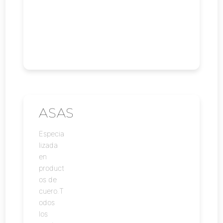
ASAS
Especia
lizada
en
product
os de
cuero.T
odos
los